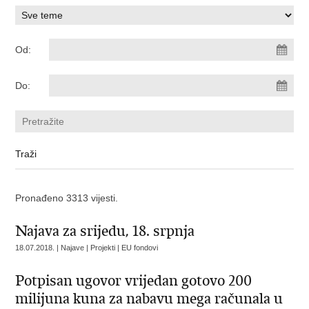
Od:
Do:
Pronađeno 3313 vijesti.
Najava za srijedu, 18. srpnja
18.07.2018. | Najave | Projekti | EU fondovi
Potpisan ugovor vrijedan gotovo 200
milijuna kuna za nabavu mega računala u