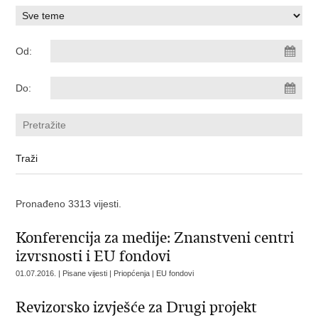
Od:
Do:
Pronađeno 3313 vijesti.
Konferencija za medije: Znanstveni centri
izvrsnosti i EU fondovi
01.07.2016. | Pisane vijesti | Priopćenja | EU fondovi
Revizorsko izvješće za Drugi projekt