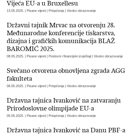
Vijeća EU-a u Bruxellesu
13.05.2025. | Pisane vijesti | Priopćenja | Visoko obrazovanje
Državni tajnik Mrvac na otvorenju 28.
Međunarodne konferencije tiskarstva,
dizajna i grafičkih komunikacija BLAŽ
BAROMIĆ 2025.
08.05.2025. | Pisane vijesti | Poslovni i financijski izvještaji | Visoko obrazovanje
Svečano otvorena obnovljena zgrada AGG
fakulteta
06.05.2025. | Pisane vijesti | Priopćenja | Visoko obrazovanje
Državna tajnica Ivanković na zatvaranju
Prirodoslovne olimpijade EU-a
05.05.2025. | Pisane vijesti | Priopćenja | Visoko obrazovanje
Državna tajnica Ivanković na Danu PBF-a