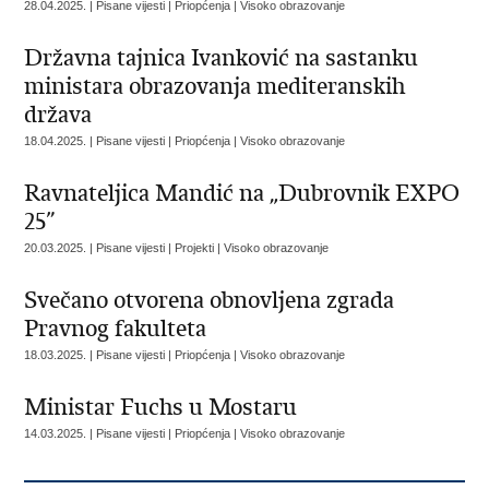
28.04.2025. | Pisane vijesti | Priopćenja | Visoko obrazovanje
Državna tajnica Ivanković na sastanku
ministara obrazovanja mediteranskih
država
18.04.2025. | Pisane vijesti | Priopćenja | Visoko obrazovanje
Ravnateljica Mandić na „Dubrovnik EXPO
25”
20.03.2025. | Pisane vijesti | Projekti | Visoko obrazovanje
Svečano otvorena obnovljena zgrada
Pravnog fakulteta
18.03.2025. | Pisane vijesti | Priopćenja | Visoko obrazovanje
Ministar Fuchs u Mostaru
14.03.2025. | Pisane vijesti | Priopćenja | Visoko obrazovanje