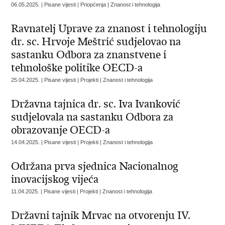
06.05.2025. | Pisane vijesti | Priopćenja | Znanost i tehnologija
Ravnatelj Uprave za znanost i tehnologiju
dr. sc. Hrvoje Meštrić sudjelovao na
sastanku Odbora za znanstvene i
tehnološke politike OECD-a
25.04.2025. | Pisane vijesti | Projekti | Znanost i tehnologija
Državna tajnica dr. sc. Iva Ivanković
sudjelovala na sastanku Odbora za
obrazovanje OECD-a
14.04.2025. | Pisane vijesti | Projekti | Znanost i tehnologija
Održana prva sjednica Nacionalnog
inovacijskog vijeća
11.04.2025. | Pisane vijesti | Projekti | Znanost i tehnologija
Državni tajnik Mrvac na otvorenju IV.