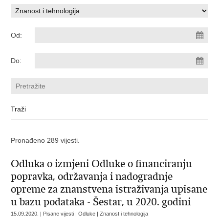
Od:
Do:
Pronađeno 289 vijesti.
Odluka o izmjeni Odluke o financiranju
popravka, održavanja i nadogradnje
opreme za znanstvena istraživanja upisane
u bazu podataka - Šestar, u 2020. godini
15.09.2020. | Pisane vijesti | Odluke | Znanost i tehnologija