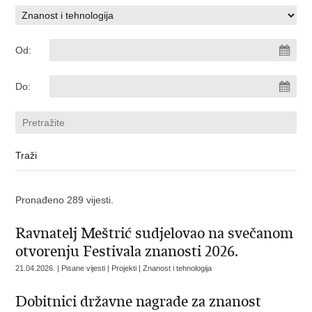
Od:
Do:
Pronađeno 289 vijesti.
Ravnatelj Meštrić sudjelovao na svečanom
otvorenju Festivala znanosti 2026.
21.04.2026. | Pisane vijesti | Projekti | Znanost i tehnologija
Dobitnici državne nagrade za znanost