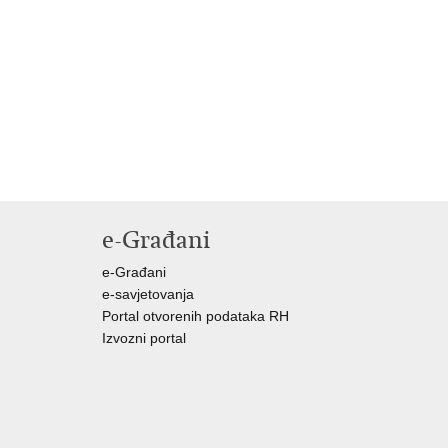
e-Građani
e-Građani
e-savjetovanja
Portal otvorenih podataka RH
Izvozni portal