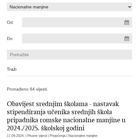
Od:
Do:
Pronađeno 84 vijesti.
Obavijest srednjim školama - nastavak
stipendiranja učenika srednjih škola
pripadnika romske nacionalne manjine u
2024./2025. školskoj godini
17.09.2024. | Pisane vijesti | Priopćenja | Nacionalne manjine