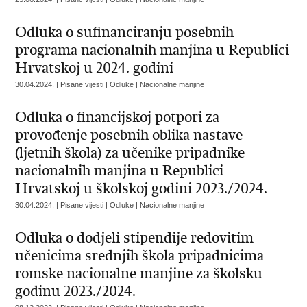
Odluka o sufinanciranju posebnih
programa nacionalnih manjina u Republici
Hrvatskoj u 2024. godini
30.04.2024. | Pisane vijesti | Odluke | Nacionalne manjine
Odluka o financijskoj potpori za
provođenje posebnih oblika nastave
(ljetnih škola) za učenike pripadnike
nacionalnih manjina u Republici
Hrvatskoj u školskoj godini 2023./2024.
30.04.2024. | Pisane vijesti | Odluke | Nacionalne manjine
Odluka o dodjeli stipendije redovitim
učenicima srednjih škola pripadnicima
romske nacionalne manjine za školsku
godinu 2023./2024.