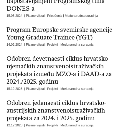
uspostavljanjem Programskog tima
DONES-a
15.03.2024. | Pisane vijesti | Priopćenja | Međunarodna suradnja
Program Europske svemirske agencije -
Young Graduate Trainee (YGT)
14.02.2024. | Pisane vijesti | Projekti | Međunarodna suradnja
Odobren devetnaesti ciklus hrvatsko-
njemačkih znanstvenoistraživačkih
projekata između MZO-a i DAAD-a za
2024./2025. godinu
15.12.2023. | Pisane vijesti | Projekti | Međunarodna suradnja
Odobren jedanaesti ciklus hrvatsko-
austrijskih znanstvenoistraživačkih
projekata za 2024. i 2025. godinu
12.12.2023. | Pisane vijesti | Projekti | Međunarodna suradnja