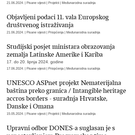
21.06.2024. | Pisane vijesti | Projekti | Međunarodna suradnja
Objavljeni podaci 11. vala Europskog
društvenog istraživanja
21.06.2024. | Pisane vijesti | Priopćenja | Međunarodna suradnja
Studijski posjet ministara obrazovanja
zemalja Latinske Amerike i Kariba
17. do 20. lipnja 2024. godine
17.06.2024. | Pisane vijesti | Priopćenja | Međunarodna suradnja
UNESCO ASPnet projekt Nematerijalna
baština preko granica / Intangible heritage
accros borders - suradnja Hrvatske,
Danske i Omana
15.05.2024. | Pisane vijesti | Projekti | Međunarodna suradnja
Upravni odbor DONES-a suglasan je s