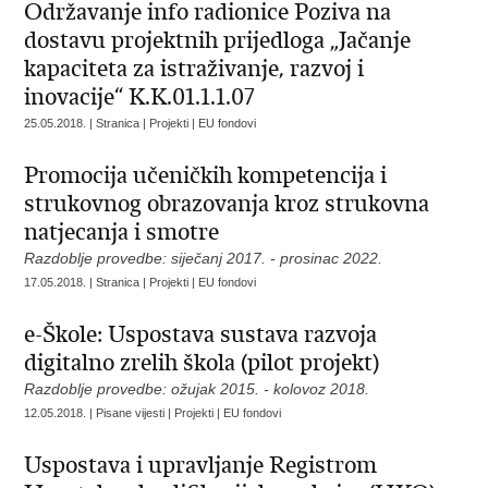
Održavanje info radionice Poziva na
dostavu projektnih prijedloga „Jačanje
kapaciteta za istraživanje, razvoj i
inovacije“ K.K.01.1.1.07
25.05.2018. | Stranica | Projekti | EU fondovi
Promocija učeničkih kompetencija i
strukovnog obrazovanja kroz strukovna
natjecanja i smotre
Razdoblje provedbe: siječanj 2017. - prosinac 2022.
17.05.2018. | Stranica | Projekti | EU fondovi
e-Škole: Uspostava sustava razvoja
digitalno zrelih škola (pilot projekt)
Razdoblje provedbe: ožujak 2015. - kolovoz 2018.
12.05.2018. | Pisane vijesti | Projekti | EU fondovi
Uspostava i upravljanje Registrom