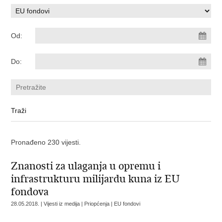
Od:
Do:
Pronađeno 230 vijesti.
Znanosti za ulaganja u opremu i
infrastrukturu milijardu kuna iz EU
fondova
28.05.2018. | Vijesti iz medija | Priopćenja | EU fondovi