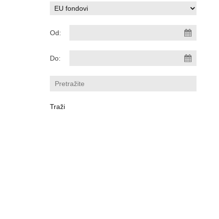
Od:
Do: