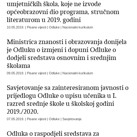
umjetničkih škola, koje ne izvode
općeobrazovni dio programa, stručnom
literaturom u 2019. godini
10.05.2019. | Pisane vijesti | Odluke | Nacionalni kurikulum
Ministrica znanosti i obrazovanja donijela
je Odluku o izmjeni i dopuni Odluke o
dodjeli sredstava osnovnim i srednjim
školama
09.05.2019. | Pisane vijesti | Odluke | Nacionalni kurikulum
Savjetovanje sa zainteresiranom javnosti o
prijedlogu Odluke o upisu učenika u I.
razred srednje škole u školskoj godini
2019./2020.
07.05.2019. | Pisane vijesti | Odluke | Savjetovanja
Odluka o raspodjeli sredstava za