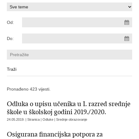
Od:
Do:
Pronađeno 423 vijesti.
Odluka o upisu učenika u I. razred srednje
škole u školskoj godini 2019./2020.
24.05.2019. | Stranica | Odluke | Srednje obrazovanje
Osigurana financijska potpora za