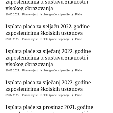
zaposlenicima u sustavu znanosti i
visokog obrazovanja
10.03.2022. | Pisane vijesti | Isplate (plaće, stipendije...) | Plaće
Isplata plaća za veljaču 2022. godine
zaposlenicima školskih ustanova
09.03.2022. | Pisane vijesti | Isplate (plaće, stipendije...) | Plaće
Isplata plaće za siječanj 2022. godine
zaposlenicima u sustavu znanosti i
visokog obrazovanja
10.02.2022. | Pisane vijesti | Isplate (plaće, stipendije...) | Plaće
Isplata plaća za siječanj 2022. godine
zaposlenicima školskih ustanova
09.02.2022. | Pisane vijesti | Isplate (plaće, stipendije...) | Plaće
Isplata plaće za prosinac 2021. godine