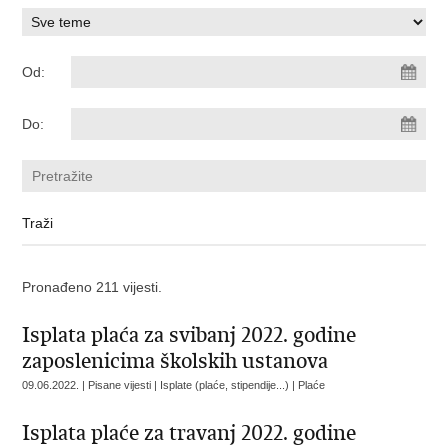
Od:
Do:
Pronađeno 211 vijesti.
Isplata plaća za svibanj 2022. godine
zaposlenicima školskih ustanova
09.06.2022. | Pisane vijesti | Isplate (plaće, stipendije...) | Plaće
Isplata plaće za travanj 2022. godine