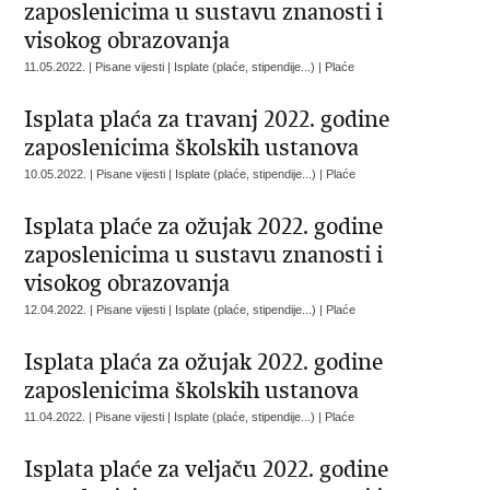
zaposlenicima u sustavu znanosti i
visokog obrazovanja
11.05.2022. | Pisane vijesti | Isplate (plaće, stipendije...) | Plaće
Isplata plaća za travanj 2022. godine
zaposlenicima školskih ustanova
10.05.2022. | Pisane vijesti | Isplate (plaće, stipendije...) | Plaće
Isplata plaće za ožujak 2022. godine
zaposlenicima u sustavu znanosti i
visokog obrazovanja
12.04.2022. | Pisane vijesti | Isplate (plaće, stipendije...) | Plaće
Isplata plaća za ožujak 2022. godine
zaposlenicima školskih ustanova
11.04.2022. | Pisane vijesti | Isplate (plaće, stipendije...) | Plaće
Isplata plaće za veljaču 2022. godine