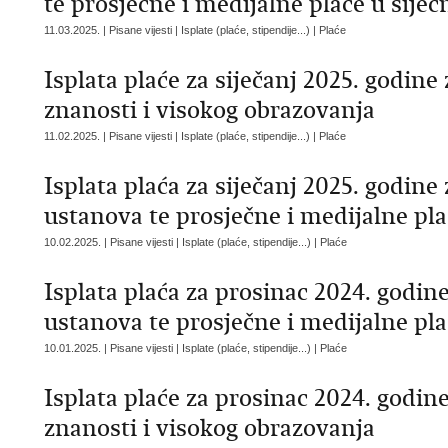
te prosječne i medijalne plaće u siječ
11.03.2025. | Pisane vijesti | Isplate (plaće, stipendije...) | Plaće
Isplata plaće za siječanj 2025. godin
znanosti i visokog obrazovanja
11.02.2025. | Pisane vijesti | Isplate (plaće, stipendije...) | Plaće
Isplata plaća za siječanj 2025. godin
ustanova te prosječne i medijalne pl
10.02.2025. | Pisane vijesti | Isplate (plaće, stipendije...) | Plaće
Isplata plaća za prosinac 2024. godin
ustanova te prosječne i medijalne p
10.01.2025. | Pisane vijesti | Isplate (plaće, stipendije...) | Plaće
Isplata plaće za prosinac 2024. godin
znanosti i visokog obrazovanja