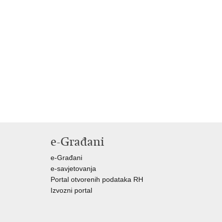
e-Građani
e-Građani
e-savjetovanja
Portal otvorenih podataka RH
Izvozni portal