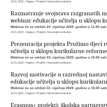
10.01.2020. | Najave | Projekti | Nacionalni kurikulum
Razmatranje svojstava razgranatih 
webinar edukacije učitelja u sklopu 
Webinar će se održati 24. siječnja 2020. godine u 11.00 sati
10.01.2020. | Najave | Projekti | Nacionalni kurikulum
Prezentacija projekta Pružimo djeci r
učitelja u sklopu kurikularne reforme
Webinar će se održati 23. siječnja 2020. godine u 15.00 sati
10.01.2020. | Najave | Projekti | Nacionalni kurikulum
Razvoj motivacije u razrednoj nastavi
edukacije učitelja u sklopu kurikular
Webinar će se održati 22. siječnja 2020. godine u 15.00 sati
10.01.2020. | Najave | Projekti | Nacionalni kurikulum
Erasmus+ projekti: školska partnerstva