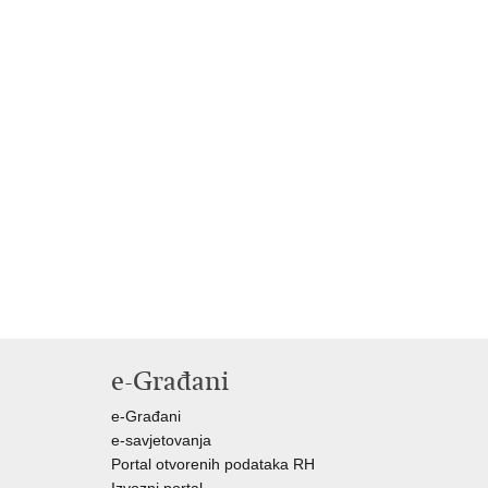
e-Građani
e-Građani
e-savjetovanja
Portal otvorenih podataka RH