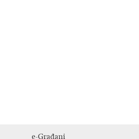
e-Građani