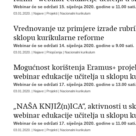
Webinar će se održati 15. siječnja 2020. godine u 11.00 sati
03.01.2020. | Najave | Projekti | Nacionalni kurikulum
Vrednovanje uz primjere izrade rubrik
sklopu kurikularne reforme
Webinar će se održati 14. siječnja 2020. godine u 9.00 sati.
03.01.2020. | Najave | Priopćenja | Nacionalni kurikulum
Mogućnost korištenja Eramus+ projeka
webinar edukacije učitelja u sklopu 
Webinar će se održati 17. siječnja 2020. godine u 13.00 sati
03.01.2020. | Najave | Projekti | Nacionalni kurikulum
„NAŠA KNJIŽ(n)ICA“, aktivnosti u sk
webinar edukacije učitelja u sklopu 
Webinar će se održati 17. siječnja 2020. godine u 11.00 sati
03.01.2020. | Najave | Projekti | Nacionalni kurikulum