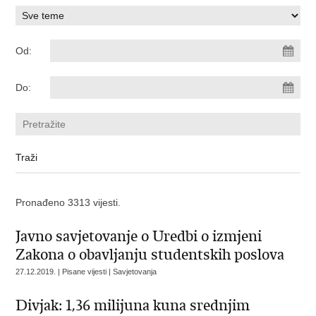
Od:
Do:
Pronađeno 3313 vijesti.
Javno savjetovanje o Uredbi o izmjeni
Zakona o obavljanju studentskih poslova
27.12.2019. | Pisane vijesti | Savjetovanja
Divjak: 1,36 milijuna kuna srednjim