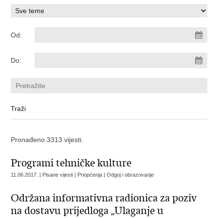
Od:
Do:
Pronađeno 3313 vijesti.
Programi tehničke kulture
11.06.2017. | Pisane vijesti | Priopćenja | Odgoj i obrazovanje
Održana informativna radionica za poziv
na dostavu prijedloga „Ulaganje u