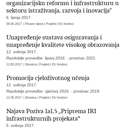
organizacijsku reformu i infrastrukturu u
sektoru istraživanja, razvoja i inovacija“
6. lipnja 2017.
06.06.2017. | Pisane vijesti | Projekti | EU fondovi
Unapređenje sustava osiguravanja i
unapređenje kvalitete visokog obrazovanja
12. svibnja 2017.
Razdoblje provedbe: lipanj 2016. - prosinac 2021.
12.05.2017. | Stranica | Projekti | EU fondovi
Promocija cjeloživotnog učenja
12. svibnja 2017.
Razdoblje provedbe: siječanj 2016. - prosinac 2019.
12.05.2017. | Stranica | Projekti | EU fondovi
Najava Poziva 1a1.5 „Priprema IRI
infrastrukturnih projekata"
5. svibnja 2017.