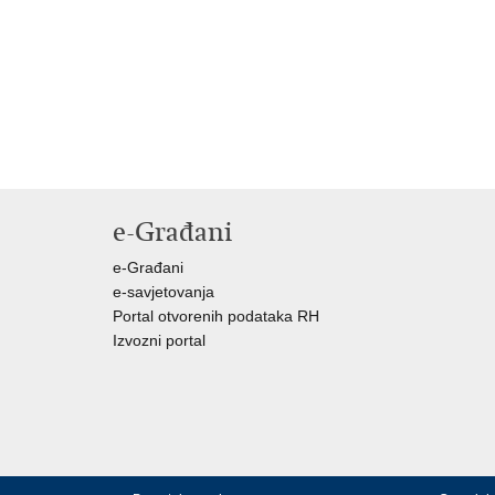
e-Građani
e-Građani
e-savjetovanja
Portal otvorenih podataka RH
Izvozni portal