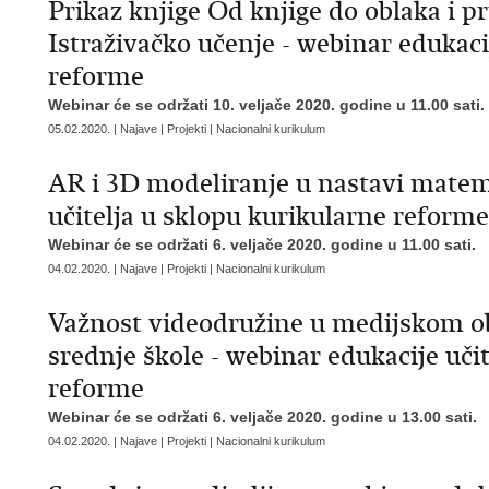
Prikaz knjige Od knjige do oblaka i p
Istraživačko učenje - webinar edukaci
reforme
Webinar će se održati 10. veljače 2020. godine u 11.00 sati.
05.02.2020. | Najave | Projekti | Nacionalni kurikulum
AR i 3D modeliranje u nastavi matem
učitelja u sklopu kurikularne reforme
Webinar će se održati 6. veljače 2020. godine u 11.00 sati.
04.02.2020. | Najave | Projekti | Nacionalni kurikulum
Važnost videodružine u medijskom o
srednje škole - webinar edukacije uči
reforme
Webinar će se održati 6. veljače 2020. godine u 13.00 sati.
04.02.2020. | Najave | Projekti | Nacionalni kurikulum