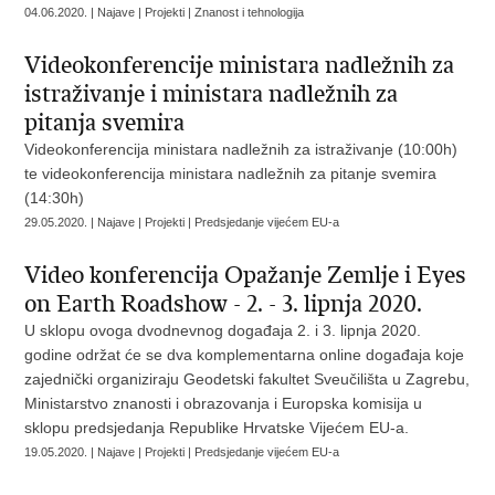
04.06.2020. | Najave | Projekti | Znanost i tehnologija
Videokonferencije ministara nadležnih za
istraživanje i ministara nadležnih za
pitanja svemira
Videokonferencija ministara nadležnih za istraživanje (10:00h)
te videokonferencija ministara nadležnih za pitanje svemira
(14:30h)
29.05.2020. | Najave | Projekti | Predsjedanje vijećem EU-a
Video konferencija Opažanje Zemlje i Eyes
on Earth Roadshow - 2. - 3. lipnja 2020.
U sklopu ovoga dvodnevnog događaja 2. i 3. lipnja 2020.
godine održat će se dva komplementarna online događaja koje
zajednički organiziraju Geodetski fakultet Sveučilišta u Zagrebu,
Ministarstvo znanosti i obrazovanja i Europska komisija u
sklopu predsjedanja Republike Hrvatske Vijećem EU-a.
19.05.2020. | Najave | Projekti | Predsjedanje vijećem EU-a