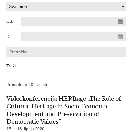
Od:
Do:
Pronađeno 261 vijesti.
Videokonferencija HERItage „The Role of
Cultural Heritage in Socio-Economic
Development and Preservation of
Democratic Values”
15. – 18. lipnja 2020.