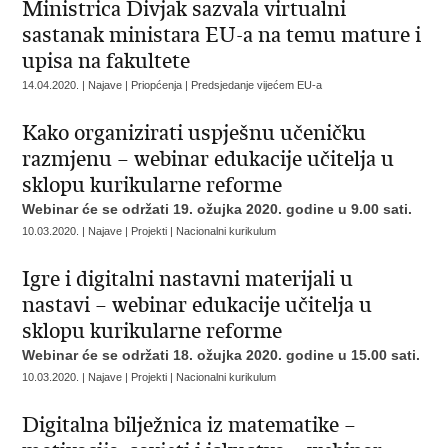
Ministrica Divjak sazvala virtualni
sastanak ministara EU-a na temu mature i
upisa na fakultete
14.04.2020. | Najave | Priopćenja | Predsjedanje vijećem EU-a
Kako organizirati uspješnu učeničku
razmjenu – webinar edukacije učitelja u
sklopu kurikularne reforme
Webinar će se održati 19. ožujka 2020. godine u 9.00 sati.
10.03.2020. | Najave | Projekti | Nacionalni kurikulum
Igre i digitalni nastavni materijali u
nastavi – webinar edukacije učitelja u
sklopu kurikularne reforme
Webinar će se održati 18. ožujka 2020. godine u 15.00 sati.
10.03.2020. | Najave | Projekti | Nacionalni kurikulum
Digitalna bilježnica iz matematike –