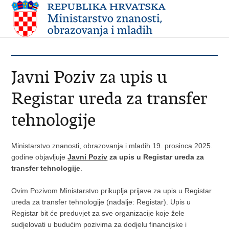
Javni Poziv za upis u
Registar ureda za transfer
tehnologije
Ministarstvo znanosti, obrazovanja i mladih 19. prosinca 2025.
godine objavljuje
Javni Poziv
za upis u Registar ureda za
transfer tehnologije
.
Ovim Pozivom Ministarstvo prikuplja prijave za upis u Registar
ureda za transfer tehnologije (nadalje: Registar). Upis u
Registar bit će preduvjet za sve organizacije koje žele
sudjelovati u budućim pozivima za dodjelu financijske i