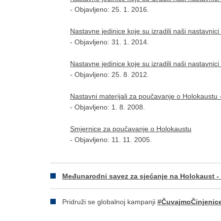
- Objavljeno: 25. 1. 2016.
Nastavne jedinice koje su izradili naši nastavni
- Objavljeno: 31. 1. 2014.
Nastavne jedinice koje su izradili naši nastavni
- Objavljeno: 25. 8. 2012.
Nastavni materijali za poučavanje o Holokaustu 
- Objavljeno: 1. 8. 2008.
Smjernice za poučavanje o Holokaustu
- Objavljeno: 11. 11. 2005.
Međunarodni savez za sjećanje na Holokaust - 
Pridruži se globalnoj kampanji
#ČuvajmoČinjenic