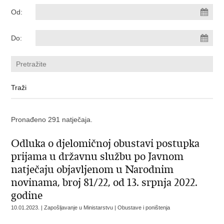
Od:
Do:
Pronađeno 291 natječaja.
Odluka o djelomičnoj obustavi postupka
prijama u državnu službu po Javnom
natječaju objavljenom u Narodnim
novinama, broj 81/22, od 13. srpnja 2022.
godine
10.01.2023. | Zapošljavanje u Ministarstvu | Obustave i poništenja