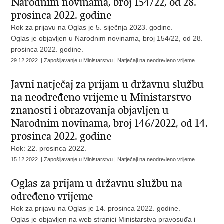
Narodnim novinama, broj 154/22, od 28.
prosinca 2022. godine
Rok za prijavu na Oglas je 5. siječnja 2023. godine.
Oglas je objavljen u Narodnim novinama, broj 154/22, od 28.
prosinca 2022. godine.
29.12.2022. | Zapošljavanje u Ministarstvu | Natječaji na neodređeno vrijeme
Javni natječaj za prijam u državnu službu
na neodređeno vrijeme u Ministarstvo
znanosti i obrazovanja objavljen u
Narodnim novinama, broj 146/2022, od 14.
prosinca 2022. godine
Rok: 22. prosinca 2022.
15.12.2022. | Zapošljavanje u Ministarstvu | Natječaji na neodređeno vrijeme
Oglas za prijam u državnu službu na
određeno vrijeme
Rok za prijavu na Oglas je 14. prosinca 2022. godine.
Oglas je objavljen na web stranici Ministarstva pravosuđa i