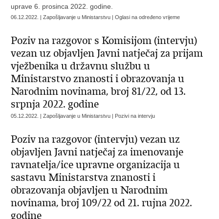
uprave 6. prosinca 2022. godine.
06.12.2022. | Zapošljavanje u Ministarstvu | Oglasi na određeno vrijeme
Poziv na razgovor s Komisijom (intervju)
vezan uz objavljen Javni natječaj za prijam
vježbenika u državnu službu u
Ministarstvo znanosti i obrazovanja u
Narodnim novinama, broj 81/22, od 13.
srpnja 2022. godine
05.12.2022. | Zapošljavanje u Ministarstvu | Pozivi na intervju
Poziv na razgovor (intervju) vezan uz
objavljen Javni natječaj za imenovanje
ravnatelja/ice upravne organizacija u
sastavu Ministarstva znanosti i
obrazovanja objavljen u Narodnim
novinama, broj 109/22 od 21. rujna 2022.
godine