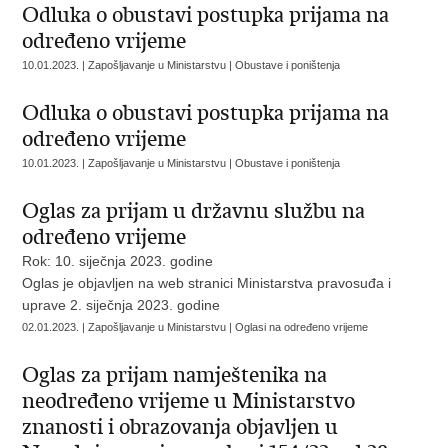
Odluka o obustavi postupka prijama na
određeno vrijeme
10.01.2023. | Zapošljavanje u Ministarstvu | Obustave i poništenja
Odluka o obustavi postupka prijama na
određeno vrijeme
10.01.2023. | Zapošljavanje u Ministarstvu | Obustave i poništenja
Oglas za prijam u državnu službu na
određeno vrijeme
Rok: 10. siječnja 2023. godine
Oglas je objavljen na web stranici Ministarstva pravosuđa i
uprave 2. siječnja 2023. godine
02.01.2023. | Zapošljavanje u Ministarstvu | Oglasi na određeno vrijeme
Oglas za prijam namještenika na
neodređeno vrijeme u Ministarstvo
znanosti i obrazovanja objavljen u