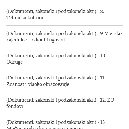
(Dokumenti, zakonski i podzakonski akti) - 8.
Tehnička kultura
(Dokumenti, zakonski i podzakonski akti) - 9. Vjerske
zajednice - zakoni i ugovori
(Dokumenti, zakonski i podzakonski akti) - 10.
Udruge
(Dokumenti, zakonski i podzakonski akti) - 11.
Znanost i visoko obrazovanje
(Dokumenti, zakonski i podzakonski akti) - 12. EU
fondovi
(Dokumenti, zakonski i podzakonski akti) - 13.
Međunarodne konvencije i ugovori