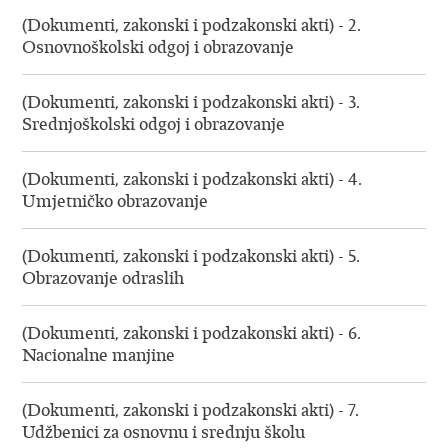
(Dokumenti, zakonski i podzakonski akti) - 2.
Osnovnoškolski odgoj i obrazovanje
(Dokumenti, zakonski i podzakonski akti) - 3.
Srednjoškolski odgoj i obrazovanje
(Dokumenti, zakonski i podzakonski akti) - 4.
Umjetničko obrazovanje
(Dokumenti, zakonski i podzakonski akti) - 5.
Obrazovanje odraslih
(Dokumenti, zakonski i podzakonski akti) - 6.
Nacionalne manjine
(Dokumenti, zakonski i podzakonski akti) - 7.
Udžbenici za osnovnu i srednju školu