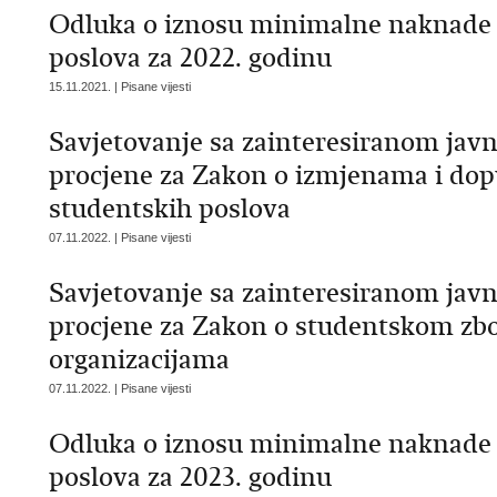
Odluka o iznosu minimalne naknade z
poslova za 2022. godinu
15.11.2021. | Pisane vijesti
Savjetovanje sa zainteresiranom jav
procjene za Zakon o izmjenama i do
studentskih poslova
07.11.2022. | Pisane vijesti
Savjetovanje sa zainteresiranom jav
procjene za Zakon o studentskom zb
organizacijama
07.11.2022. | Pisane vijesti
Odluka o iznosu minimalne naknade z
poslova za 2023. godinu