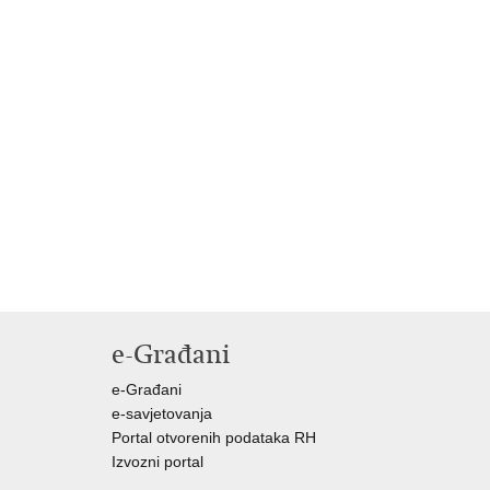
e-Građani
e-Građani
e-savjetovanja
Portal otvorenih podataka RH
Izvozni portal