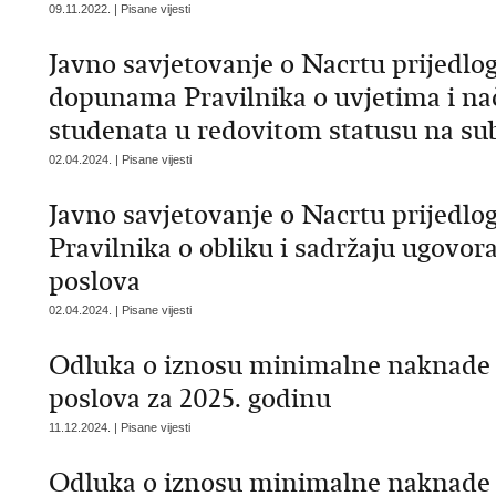
09.11.2022. | Pisane vijesti
Javno savjetovanje o Nacrtu prijedlo
dopunama Pravilnika o uvjetima i na
studenata u redovitom statusu na su
02.04.2024. | Pisane vijesti
Javno savjetovanje o Nacrtu prijedlo
Pravilnika o obliku i sadržaju ugovor
poslova
02.04.2024. | Pisane vijesti
Odluka o iznosu minimalne naknade z
poslova za 2025. godinu
11.12.2024. | Pisane vijesti
Odluka o iznosu minimalne naknade z