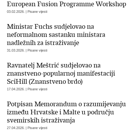
European Fusion Programme Workshop
03.02.2026. | Pisane vijesti
Ministar Fuchs sudjelovao na
neformalnom sastanku ministara
nadležnih za istraživanje
31.03.2026. | Pisane vijesti
Ravnatelj Meštrić sudjelovao na
znanstveno-popularnoj manifestaciji
SciHill (Znanstveno brdo)
17.04.2026. | Pisane vijesti
Potpisan Memorandum o razumijevanju
između Hrvatske i Malte u području
svemirskih istraživanja
27.04.2026. | Pisane vijesti