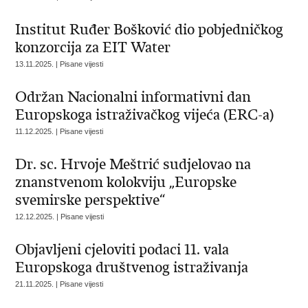
Institut Ruđer Bošković dio pobjedničkog
konzorcija za EIT Water
13.11.2025. | Pisane vijesti
Održan Nacionalni informativni dan
Europskoga istraživačkog vijeća (ERC-a)
11.12.2025. | Pisane vijesti
Dr. sc. Hrvoje Meštrić sudjelovao na
znanstvenom kolokviju „Europske
svemirske perspektive“
12.12.2025. | Pisane vijesti
Objavljeni cjeloviti podaci 11. vala
Europskoga društvenog istraživanja
21.11.2025. | Pisane vijesti