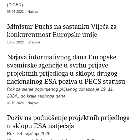
(ZICER)
08.06.2022. | Najave
Ministar Fuchs na sastanku Vijeća za
konkurentnost Europske unije
13.06.2022. | Stranica
Najava informativnog dana Europske
svemirske agencije u svrhu prijave
projektnih prijedloga u sklopu drugog
nacionalnog ESA poziva u PECS statusu
Rok za slanje popunjenog prijavnog obrasca je 19. 11.
2024., do kraja radnoga dana.
31.10.2024. | Najave
Poziv na podnošenje projektnih prijedloga
u sklopu ESA natječaja
Rok: 24. siječnja 2025.