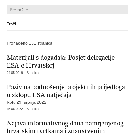
Pronađeno 131 stranica.
Materijali s događaja: Posjet delegacije
ESA-e Hrvatskoj
24.05.2019. | Stranica
Poziv na podnošenje projektnih prijedloga
u sklopu ESA natječaja
Rok: 29. srpnja 2022.
15.06.2022. | Stranica
Najava informativnog dana namijenjenog
hrvatskim tvrtkama i znanstvenim