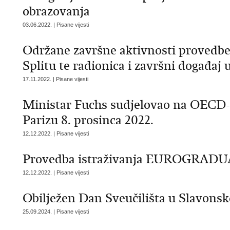
obrazovanja
03.06.2022. | Pisane vijesti
Održane završne aktivnosti provedbe
Splitu te radionica i završni događaj
17.11.2022. | Pisane vijesti
Ministar Fuchs sudjelovao na OECD
Parizu 8. prosinca 2022.
12.12.2022. | Pisane vijesti
Provedba istraživanja EUROGRADUA
12.12.2022. | Pisane vijesti
Obilježen Dan Sveučilišta u Slavon
25.09.2024. | Pisane vijesti