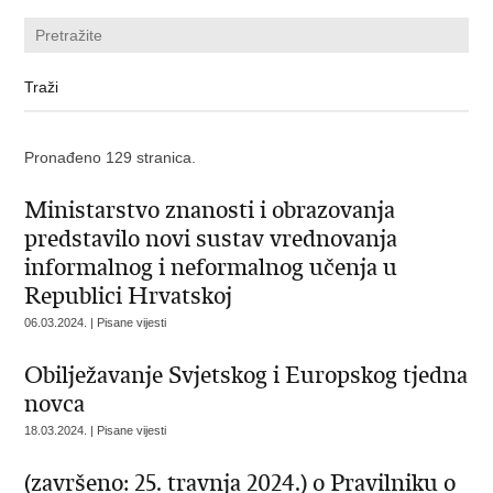
Pronađeno 129 stranica.
Ministarstvo znanosti i obrazovanja
predstavilo novi sustav vrednovanja
informalnog i neformalnog učenja u
Republici Hrvatskoj
06.03.2024. | Pisane vijesti
Obilježavanje Svjetskog i Europskog tjedna
novca
18.03.2024. | Pisane vijesti
(završeno: 25. travnja 2024.) o Pravilniku o