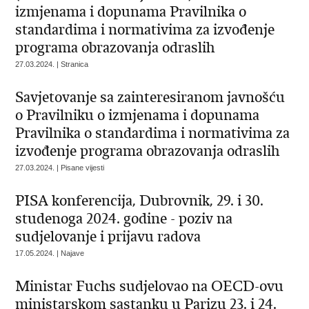
izmjenama i dopunama Pravilnika o
standardima i normativima za izvođenje
programa obrazovanja odraslih
27.03.2024. | Stranica
Savjetovanje sa zainteresiranom javnošću
o Pravilniku o izmjenama i dopunama
Pravilnika o standardima i normativima za
izvođenje programa obrazovanja odraslih
27.03.2024. | Pisane vijesti
PISA konferencija, Dubrovnik, 29. i 30.
studenoga 2024. godine - poziv na
sudjelovanje i prijavu radova
17.05.2024. | Najave
Ministar Fuchs sudjelovao na OECD-ovu
ministarskom sastanku u Parizu 23. i 24.