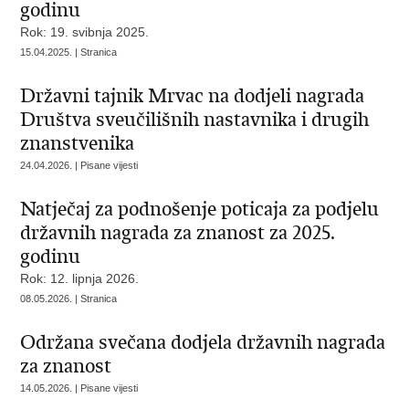
godinu
Rok: 19. svibnja 2025.
15.04.2025. | Stranica
Državni tajnik Mrvac na dodjeli nagrada
Društva sveučilišnih nastavnika i drugih
znanstvenika
24.04.2026. | Pisane vijesti
Natječaj za podnošenje poticaja za podjelu
državnih nagrada za znanost za 2025.
godinu
Rok: 12. lipnja 2026.
08.05.2026. | Stranica
Održana svečana dodjela državnih nagrada
za znanost
14.05.2026. | Pisane vijesti