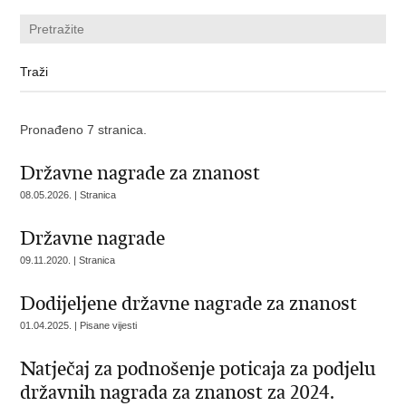
Pronađeno 7 stranica.
Državne nagrade za znanost
08.05.2026. | Stranica
Državne nagrade
09.11.2020. | Stranica
Dodijeljene državne nagrade za znanost
01.04.2025. | Pisane vijesti
Natječaj za podnošenje poticaja za podjelu
državnih nagrada za znanost za 2024.