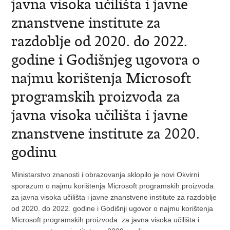
javna visoka učilišta i javne
znanstvene institute za
razdoblje od 2020. do 2022.
godine i Godišnjeg ugovora o
najmu korištenja Microsoft
programskih proizvoda za
javna visoka učilišta i javne
znanstvene institute za 2020.
godinu
Ministarstvo znanosti i obrazovanja sklopilo je novi Okvirni
sporazum o najmu korištenja Microsoft programskih proizvoda
za javna visoka učilišta i javne znanstvene institute za razdoblje
od 2020. do 2022. godine i Godišnji ugovor o najmu korištenja
Microsoft programskih proizvoda za javna visoka učilišta i