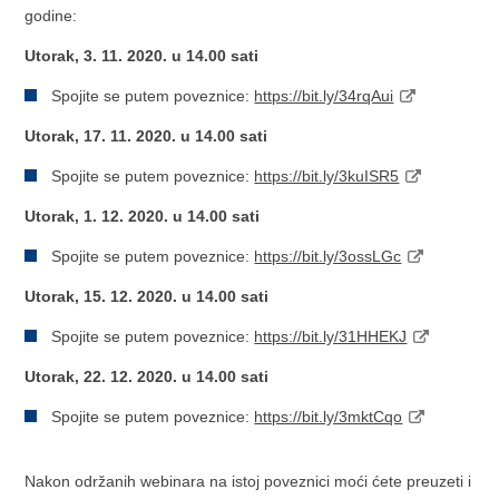
godine:
Utorak, 3. 11. 2020. u 14.00 sati
Spojite se putem poveznice:
https://bit.ly/34rqAui
Utorak, 17. 11. 2020. u 14.00 sati
Spojite se putem poveznice:
https://bit.ly/3kuISR5
Utorak, 1. 12. 2020. u 14.00 sati
Spojite se putem poveznice:
https://bit.ly/3ossLGc
Utorak, 15. 12. 2020. u 14.00 sati
Spojite se putem poveznice:
https://bit.ly/31HHEKJ
Utorak, 22. 12. 2020. u 14.00 sati
Spojite se putem poveznice:
https://bit.ly/3mktCqo
Nakon održanih webinara na istoj poveznici moći ćete preuzeti i