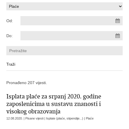
Od:
Do:
Pronađeno 207 vijesti.
Isplata plaće za srpanj 2020. godine
zaposlenicima u sustavu znanosti i
visokog obrazovanja
12.08.2020. | Pisane vijesti | Isplate (plaće, stipendije...) | Plaće