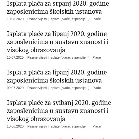
Isplata plaća za srpanj 2020. godine
zaposlenicima školskih ustanova
10.08.2020. | Pisane vijesti | Isplate (plaće, stipendije...) | Plaće
Isplata plaće za lipanj 2020. godine
zaposlenicima u sustavu znanosti i
visokog obrazovanja
10.07.2020. | Pisane vijesti | Isplate (plaće, stipendije...) | Plaće
Isplata plaća za lipanj 2020. godine
zaposlenicima školskih ustanova
09.07.2020. | Pisane vijesti | Isplate (plaće, stipendije...) | Plaće
Isplata plaće za svibanj 2020. godine
zaposlenicima u sustavu znanosti i
visokog obrazovanja
10.06.2020. | Pisane vijesti | Isplate (plaće, stipendije...) | Plaće