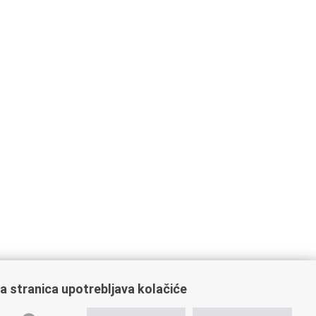
a stranica upotrebljava kolačiće