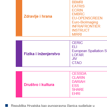
Republika Hrvatska kao punopravna članica sudjeluje u