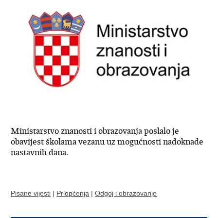
Ministarstvo znanosti i obrazovanja poslalo je
obavijest školama vezanu uz mogućnosti nadoknade
nastavnih dana.
Pisane vijesti
|
Priopćenja
|
Odgoj i obrazovanje