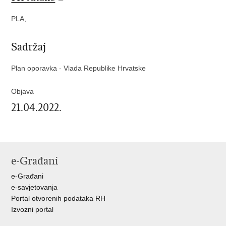
PLA,
Sadržaj
Plan oporavka - Vlada Republike Hrvatske
Objava
21.04.2022.
e-Građani
e-Građani
e-savjetovanja
Portal otvorenih podataka RH
Izvozni portal