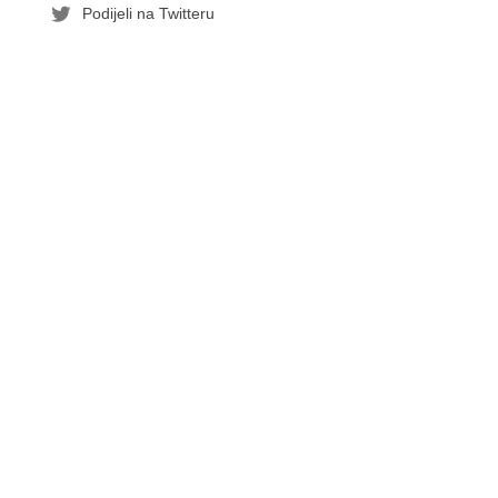
Podijeli na Twitteru