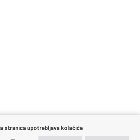
a stranica upotrebljava kolačiće