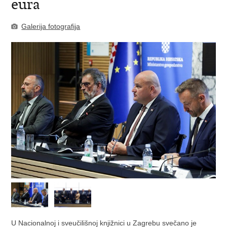
eura
Galerija fotografija
U Nacionalnoj i sveučilišnoj knjižnici u Zagrebu svečano je