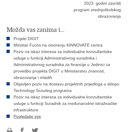
2023. godini završili
program srednjoškolskog
obrazovanja
Možda vas zanima i...
Projekt DIGIT
Ministar Fuchs na otvorenju KINNOVATE centra
Poziv na iskaz interesa za individualne konzultantske
usluge u funkciji Administrativnog suradnika i
Administrativnog suradnika za financije u Jedinici za
provedbu projekta DIGIT u Ministarstvu znanosti,
obrazovanja i mladih
Objavljen poziv na dostavu projektnih prijedloga u sklopu
Technology Scouting programa
Poziv na iskaz interesa za individualne konzultantske
usluge u funkciji Suradnik za međunarodne istraživačke
infrastrukture
Pogledajte sve