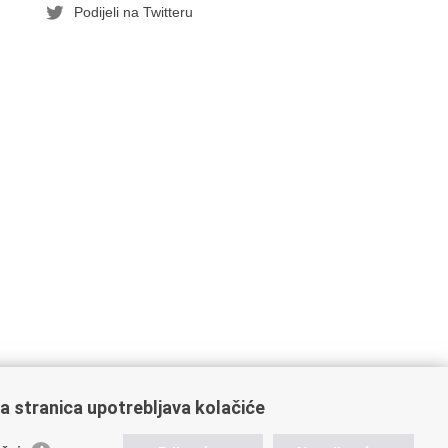
Podijeli na Twitteru
a stranica upotrebljava kolačiće