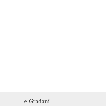
e-Građani