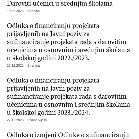
Daroviti učenici u srednjim školama
10.06.2026. | Stranica
Odluka o financiranju projekata
prijavljenih na Javni poziv za
sufinanciranje projekata rada s darovitim
učenicima u osnovnim i srednjim školama
u školskoj godini 2022./2023.
28.12.2022. | Stranica
Odluka o financiranju projekata
prijavljenih na Javni poziv za
sufinanciranje projekata rada s darovitim
učenicima u osnovnim i srednjim školama
u školskoj godini 2023./2024.
27.12.2023. | Pisane vijesti
Odluka o izmjeni Odluke o sufinanciranju