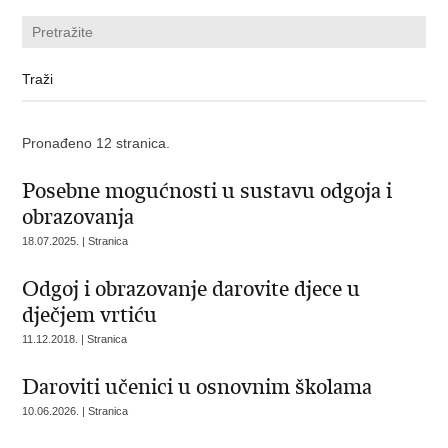
Pronađeno 12 stranica.
Posebne mogućnosti u sustavu odgoja i
obrazovanja
18.07.2025. | Stranica
Odgoj i obrazovanje darovite djece u
dječjem vrtiću
11.12.2018. | Stranica
Daroviti učenici u osnovnim školama
10.06.2026. | Stranica