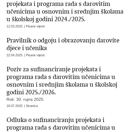
projekata i programa rada s darovitim
učenicima u osnovnim i srednjim školama
u školskoj godini 2024./2025.
12.03.2025. | Pisane vijesti
Pravilnik o odgoju i obrazovanju darovite
djece i učenika
22.04.2025. | Pisane vijesti
Poziv za sufinanciranje projekata i
programa rada s darovitim učenicima u
osnovnim i srednjim školama u školskoj
godini 2025./2026.
Rok: 30. rujna 2025.
18.07.2025. | Stranica
Odluka o sufinanciranju projekata i
programa rada s darovitim učenicima u