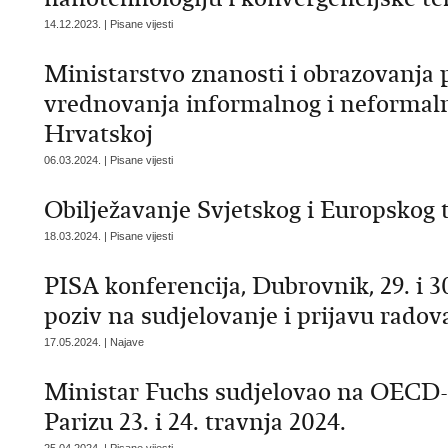
14.12.2023. | Pisane vijesti
Ministarstvo znanosti i obrazovanja 
vrednovanja informalnog i neformaln
Hrvatskoj
06.03.2024. | Pisane vijesti
Obilježavanje Svjetskog i Europskog 
18.03.2024. | Pisane vijesti
PISA konferencija, Dubrovnik, 29. i 3
poziv na sudjelovanje i prijavu radov
17.05.2024. | Najave
Ministar Fuchs sudjelovao na OECD
Parizu 23. i 24. travnja 2024.