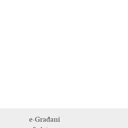
e-Građani