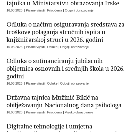
tajnika u Ministarstvu obrazovanja Irske
16.03.2026. | Pisane vijesti | Priopćenja | Odgoj i obrazovanje
Odluka o načinu osiguravanja sredstava za
troškove polaganja stručnih ispita u
knjižničarskoj struci u 2026. godini
16.03.2026. | Pisane vijesti | Odluke | Odgoj i obrazovanje
Odluka o sufinanciranju jubilarnih
obljetnica osnovnih i srednjih škola u 2026.
godini
16.03.2026. | Pisane vijesti | Odluke | Odgoj i obrazovanje
Državna tajnica Mužinić Bikić na
obilježavanju Nacionalnog dana psihologa
16.03.2026. | Pisane vijesti | Priopćenja | Visoko obrazovanje
Digitalne tehnologije i umjetna