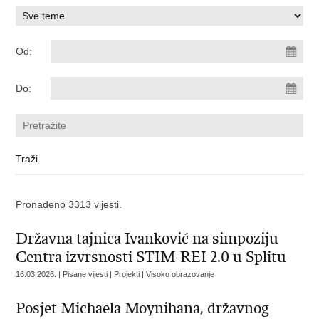
Od:
Do:
Pronađeno 3313 vijesti.
Državna tajnica Ivanković na simpoziju
Centra izvrsnosti STIM-REI 2.0 u Splitu
16.03.2026. | Pisane vijesti | Projekti | Visoko obrazovanje
Posjet Michaela Moynihana, državnog