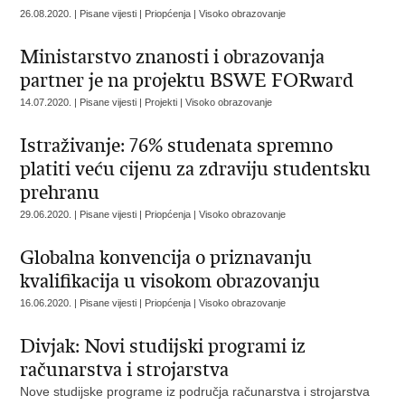
26.08.2020. | Pisane vijesti | Priopćenja | Visoko obrazovanje
Ministarstvo znanosti i obrazovanja
partner je na projektu BSWE FORward
14.07.2020. | Pisane vijesti | Projekti | Visoko obrazovanje
Istraživanje: 76% studenata spremno
platiti veću cijenu za zdraviju studentsku
prehranu
29.06.2020. | Pisane vijesti | Priopćenja | Visoko obrazovanje
Globalna konvencija o priznavanju
kvalifikacija u visokom obrazovanju
16.06.2020. | Pisane vijesti | Priopćenja | Visoko obrazovanje
Divjak: Novi studijski programi iz
računarstva i strojarstva
Nove studijske programe iz područja računarstva i strojarstva