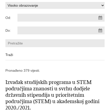
Od:
Do:
Pronađeno 379 vijesti.
Izvadak studijskih programa u STEM
područjima znanosti u svrhu dodjele
državnih stipendija u prioritetnim
područjima (STEM) u akademskoj godini
2020./2021.