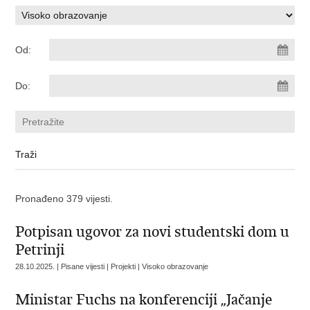
Od:
Do:
Pronađeno 379 vijesti.
Potpisan ugovor za novi studentski dom u
Petrinji
28.10.2025. | Pisane vijesti | Projekti | Visoko obrazovanje
Ministar Fuchs na konferenciji „Jačanje