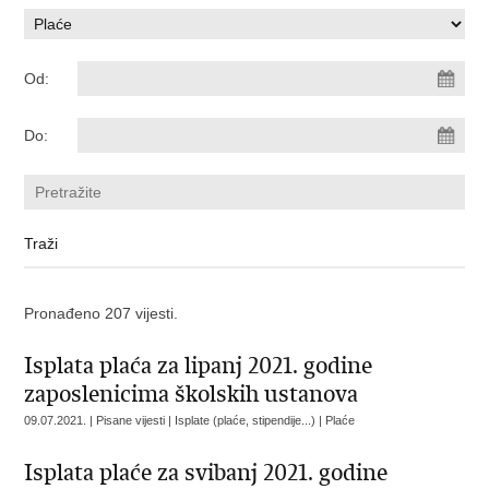
Od:
Do:
Pronađeno 207 vijesti.
Isplata plaća za lipanj 2021. godine
zaposlenicima školskih ustanova
09.07.2021. | Pisane vijesti | Isplate (plaće, stipendije...) | Plaće
Isplata plaće za svibanj 2021. godine