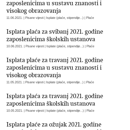
zaposlenicima u sustavu znanosti i
visokog obrazovanja
11.06.2021. | Pisane vijesti | Isplate (plaće, stipendije...) | Plaće
Isplata plaća za svibanj 2021. godine
zaposlenicima školskih ustanova
10.06.2021. | Pisane vijesti | Isplate (plaće, stipendije...) | Plaće
Isplata plaće za travanj 2021. godine
zaposlenicima u sustavu znanosti i
visokog obrazovanja
11.05.2021. | Pisane vijesti | Isplate (plaće, stipendije...) | Plaće
Isplata plaća za travanj 2021. godine
zaposlenicima školskih ustanova
10.05.2021. | Pisane vijesti | Isplate (plaće, stipendije...) | Plaće
Isplata plaće za ožujak 2021. godine