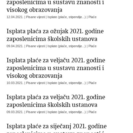
zaposlenicima u sustavu znanosti i
visokog obrazovanja
12.04.2021. | Pisane vijesti | Isplate (plaće, stipendije...) | Plaće
Isplata plaća za ožujak 2021. godine
zaposlenicima školskih ustanova
09.04.2021. | Pisane vijesti | Isplate (plaće, stipendije...) | Plaće
Isplata plaće za veljaču 2021. godine
zaposlenicima u sustavu znanosti i
visokog obrazovanja
10.03.2021. | Pisane vijesti | Isplate (plaće, stipendije...) | Plaće
Isplata plaća za veljaču 2021. godine
zaposlenicima školskih ustanova
09.03.2021. | Pisane vijesti | Isplate (plaće, stipendije...) | Plaće
Isplata plaće za siječanj 2021. godine